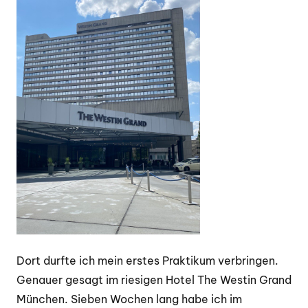
Dort durfte ich mein erstes Praktikum verbringen.
Genauer gesagt im riesigen Hotel The Westin Grand
München. Sieben Wochen lang habe ich im