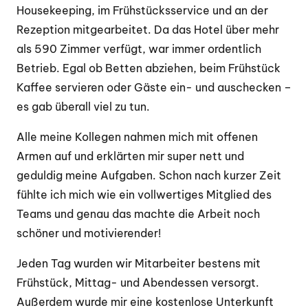
Housekeeping, im Frühstücksservice und an der
Rezeption mitgearbeitet. Da das Hotel über mehr
als 590 Zimmer verfügt, war immer ordentlich
Betrieb. Egal ob Betten abziehen, beim Frühstück
Kaffee servieren oder Gäste ein- und auschecken –
es gab überall viel zu tun.
Alle meine Kollegen nahmen mich mit offenen
Armen auf und erklärten mir super nett und
geduldig meine Aufgaben. Schon nach kurzer Zeit
fühlte ich mich wie ein vollwertiges Mitglied des
Teams und genau das machte die Arbeit noch
schöner und motivierender!
Jeden Tag wurden wir Mitarbeiter bestens mit
Frühstück, Mittag- und Abendessen versorgt.
Außerdem wurde mir eine kostenlose Unterkunft