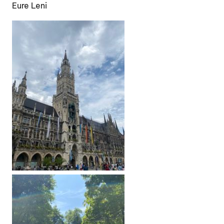
Eure Leni