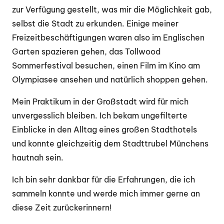
zur Verfügung gestellt, was mir die Möglichkeit gab,
selbst die Stadt zu erkunden. Einige meiner
Freizeitbeschäftigungen waren also im Englischen
Garten spazieren gehen, das Tollwood
Sommerfestival besuchen, einen Film im Kino am
Olympiasee ansehen und natürlich shoppen gehen.
Mein Praktikum in der Großstadt wird für mich
unvergesslich bleiben. Ich bekam ungefilterte
Einblicke in den Alltag eines großen Stadthotels
und konnte gleichzeitig dem Stadttrubel Münchens
hautnah sein.
Ich bin sehr dankbar für die Erfahrungen, die ich
sammeln konnte und werde mich immer gerne an
diese Zeit zurückerinnern!