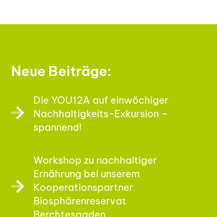
Neue Beiträge:
Die YOU12A auf einwöchiger
Nachhaltigkeits-Exkursion –
spannend!
Workshop zu nachhaltiger
Ernährung bei unserem
Kooperationspartner
Biosphärenreservat
Berchtesgaden