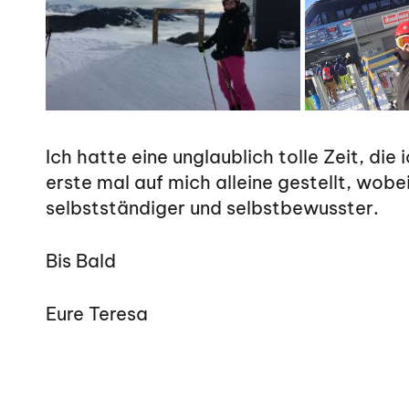
Ich hatte eine unglaublich tolle Zeit, d
erste mal auf mich alleine gestellt, wob
selbstständiger und selbstbewusster.
Bis Bald
Eure Teresa