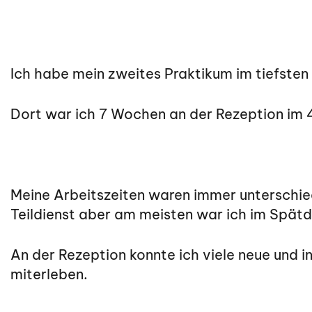
Ich habe mein zweites Praktikum im tiefsten 
Dort war ich 7 Wochen an der Rezeption im 
Meine Arbeitszeiten waren immer unterschied
Teildienst aber am meisten war ich im Spätdi
An der Rezeption konnte ich viele neue und i
miterleben.