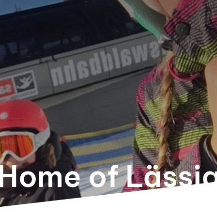
Home of Lässi