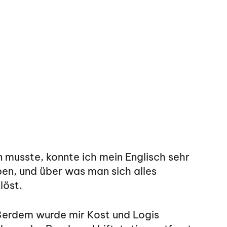
 musste, konnte ich mein Englisch sehr
en, und über was man sich alles
löst.
ßerdem wurde mir Kost und Logis