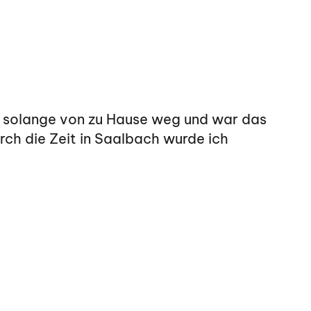
mal solange von zu Hause weg und war das
rch die Zeit in Saalbach wurde ich