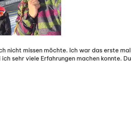
ie ich nicht missen möchte. Ich war das erste 
ei ich sehr viele Erfahrungen machen konnte. Du