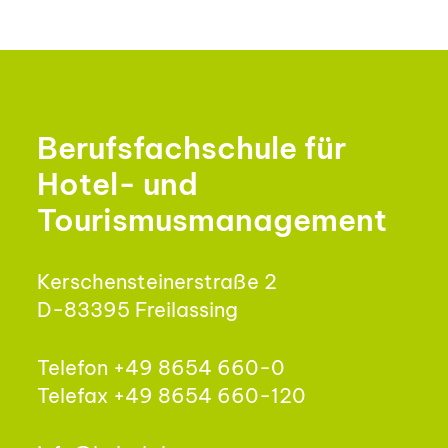
Berufsfachschule für
Hotel- und
Tourismusmanagement
Kerschensteinerstraße 2
D-83395 Freilassing
Telefon +49 8654 660-0
Telefax +49 8654 660-120