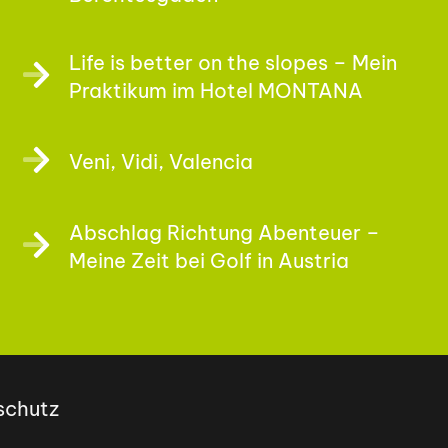
Life is better on the slopes – Mein
Praktikum im Hotel MONTANA
Veni, Vidi, Valencia
Abschlag Richtung Abenteuer –
Meine Zeit bei Golf in Austria
schutz