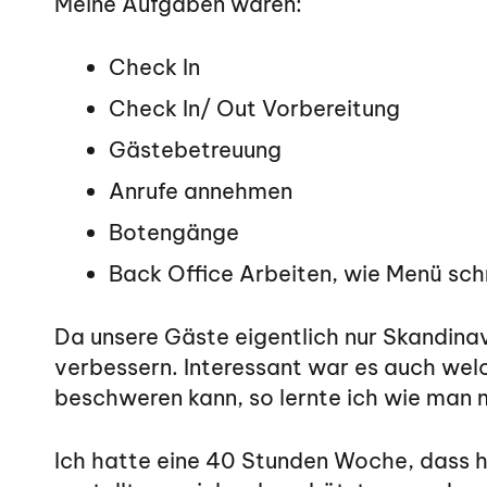
Meine Aufgaben waren:
Check In
Check In/ Out Vorbereitung
Gästebetreuung
Anrufe annehmen
Botengänge
Back Office Arbeiten, wie Menü sch
Da unsere Gäste eigentlich nur Skandinav
verbessern. Interessant war es auch wel
beschweren kann, so lernte ich wie man
Ich hatte eine 40 Stunden Woche, dass h