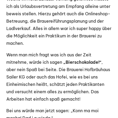
ich als Urlaubsvertretung am Empfang alleine unter
beweis stellen. Hierzu gehört auch die Onlineshop-
Betreuung, die Brauereiführungsplanung und der
Ladlverkauf. Alles in allem war ich super happy über
die Möglichkeit ein Praktikum in der Brauerei zu
machen.
Wenn man mich fragt was ich aus der Zeit
mitnehme, würde ich sagen
„Bierschokolade!“
,
aber nein Spaß bei Seite. Die Brauerei Hofbräuhaus
Sailer KG oder auch das Hofei, wie es bei uns
Einheimischen heißt, schätzt jeden Praktikanten
und versucht einem alles zu ermöglichen. Das
Arbeiten hat einfach spaß gemacht!
Bei uns würde man jetzt sagen: „Konn ma moi