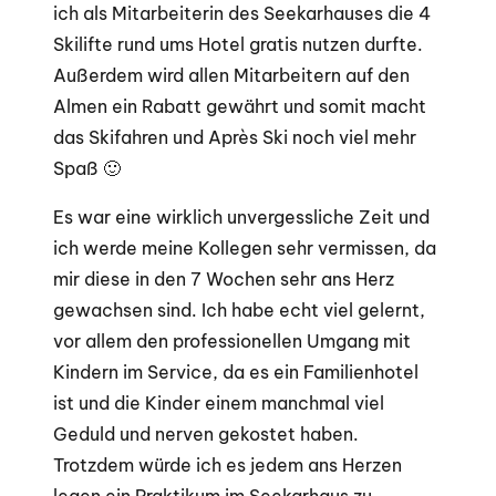
ich als Mitarbeiterin des Seekarhauses die 4
Skilifte rund ums Hotel gratis nutzen durfte.
Außerdem wird allen Mitarbeitern auf den
Almen ein Rabatt gewährt und somit macht
das Skifahren und Après Ski noch viel mehr
Spaß 🙂
Es war eine wirklich unvergessliche Zeit und
ich werde meine Kollegen sehr vermissen, da
mir diese in den 7 Wochen sehr ans Herz
gewachsen sind. Ich habe echt viel gelernt,
vor allem den professionellen Umgang mit
Kindern im Service, da es ein Familienhotel
ist und die Kinder einem manchmal viel
Geduld und nerven gekostet haben.
Trotzdem würde ich es jedem ans Herzen