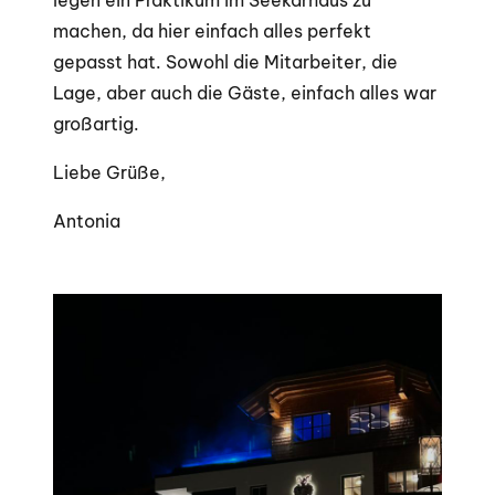
legen ein Praktikum im Seekarhaus zu
machen, da hier einfach alles perfekt
gepasst hat. Sowohl die Mitarbeiter, die
Lage, aber auch die Gäste, einfach alles war
großartig.
Liebe Grüße,
Antonia