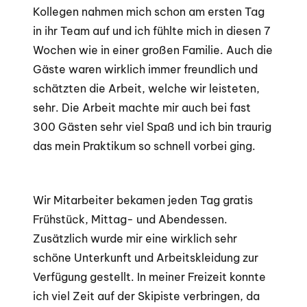
Kollegen nahmen mich schon am ersten Tag
in ihr Team auf und ich fühlte mich in diesen 7
Wochen wie in einer großen Familie. Auch die
Gäste waren wirklich immer freundlich und
schätzten die Arbeit, welche wir leisteten,
sehr. Die Arbeit machte mir auch bei fast
300 Gästen sehr viel Spaß und ich bin traurig
das mein Praktikum so schnell vorbei ging.
Wir Mitarbeiter bekamen jeden Tag gratis
Frühstück, Mittag- und Abendessen.
Zusätzlich wurde mir eine wirklich sehr
schöne Unterkunft und Arbeitskleidung zur
Verfügung gestellt. In meiner Freizeit konnte
ich viel Zeit auf der Skipiste verbringen, da