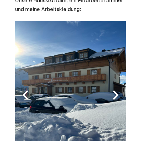
Unsere Hausstättalm, ein Mitarbeiterzimmer
und meine Arbeitskleidung: