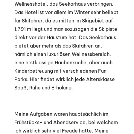
Wellnesshotel, das Seekarhaus verbringen.
Das Hotel ist vor allem im Winter sehr beliebt
für Skifahrer, da es mitten im Skigebiet auf
1.791 m liegt und man sozusagen die Skipiste
direkt vor der Haustüre hat. Das Seekarhaus
bietet aber mehr als das Skifahren an,
nämlich einen luxuriösen Wellnessbereich,
eine erstklassige Haubenküche, aber auch
Kinderbetreuung mit verschiedenen Fun
Parks. Hier findet wirklich jede Altersklasse
Spaß, Ruhe und Erholung.
Meine Aufgaben waren hauptsächlich im
Frühstücks- und Abendservice, bei welchem
ich wirklich sehr viel Freude hatte. Meine