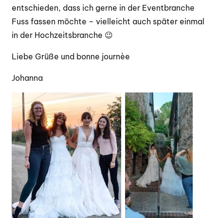
entschieden, dass ich gerne in der Eventbranche
Fuss fassen möchte – vielleicht auch später einmal
in der Hochzeitsbranche 😉
Liebe Grüße und bonne journèe
Johanna