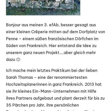
Bonjour aus meinen 3. efAb, besser gesagt aus
einer kleinen Crêperie mitten auf dem Dorfplatz von
Penne – einem süßen französischen Dörfchen im
Süden von Frankreich. Hier entstand die Idee zu
unserem ganz neuen Projekt….aber gleich mehr
dazu 🙂
Ich mache mein letztes Praktikum bei der lieben
Sarah Thomas – eine der renommiertesten
Hochzeitsplanerinnen in ganz Frankreich. 2013 hat
sie ihr kleines Ein-Mann-Unternehmen mit Hilfe
ihres Partners aufgebaut und plant derzeit für bis zu
35 Pärchen pro Jahr, ihre persönlichen