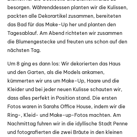
besorgen. Währenddessen planten wir die Kulissen,
packten alle Dekorartikel zusammen, bereiteten
das Bad für das Make-Up her und planten den
Tagesablauf. Am Abend richteten wir zusammen
die Blumengestecke und freuten uns schon auf den
nächsten Tag.
Um 8 ging es dann los: Wir dekorierten das Haus
und den Garten, als die Models ankamen,
kümmerten wir uns um Make-Up, Haare und die
Kleider und bei jeder neuen Kulisse schauten wir,
dass alles perfekt in Position stand. Die ersten
Fotos waren in Sarahs Office House, indem wir die
Ring-, Kleid- und Make-up-Fotos machten. Am
Nachmittag fuhren wir in die idyllische Stadt Penne
und fotografierten die zwei Bräute in den kleinen