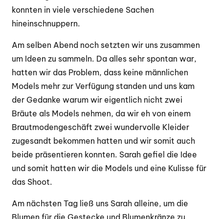
konnten in viele verschiedene Sachen
hineinschnuppern.
Am selben Abend noch setzten wir uns zusammen
um Ideen zu sammeln. Da alles sehr spontan war,
hatten wir das Problem, dass keine männlichen
Models mehr zur Verfügung standen und uns kam
der Gedanke warum wir eigentlich nicht zwei
Bräute als Models nehmen, da wir eh von einem
Brautmodengeschäft zwei wundervolle Kleider
zugesandt bekommen hatten und wir somit auch
beide präsentieren konnten. Sarah gefiel die Idee
und somit hatten wir die Models und eine Kulisse für
das Shoot.
Am nächsten Tag ließ uns Sarah alleine, um die
Blumen für die Gestecke und Blumenkränze zu