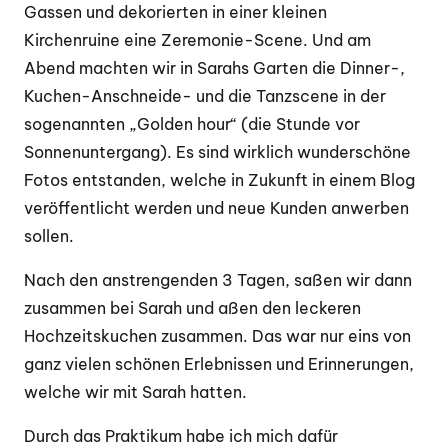
Gassen und dekorierten in einer kleinen
Kirchenruine eine Zeremonie-Scene. Und am
Abend machten wir in Sarahs Garten die Dinner-,
Kuchen-Anschneide- und die Tanzscene in der
sogenannten „Golden hour“ (die Stunde vor
Sonnenuntergang). Es sind wirklich wunderschöne
Fotos entstanden, welche in Zukunft in einem Blog
veröffentlicht werden und neue Kunden anwerben
sollen.
Nach den anstrengenden 3 Tagen, saßen wir dann
zusammen bei Sarah und aßen den leckeren
Hochzeitskuchen zusammen. Das war nur eins von
ganz vielen schönen Erlebnissen und Erinnerungen,
welche wir mit Sarah hatten.
Durch das Praktikum habe ich mich dafür