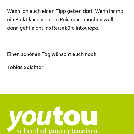
Wenn ich euch einen Tipp geben darf: Wenn Ihr mal
ein Praktikum in einem Reisebüro machen wollt,
dann geht nicht ins Reisebüro Intouropa.
Einen schönen Tag wünscht euch noch
Tobias Seichter