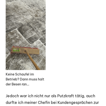
Keine Schaufel im
Betrieb? Dann muss halt
der Besen ran…
Jedoch war ich nicht nur als Putzkraft tätig, auch
durfte ich meiner Chefin bei Kundengesprächen zur