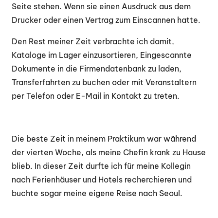
Seite stehen. Wenn sie einen Ausdruck aus dem
Drucker oder einen Vertrag zum Einscannen hatte.
Den Rest meiner Zeit verbrachte ich damit,
Kataloge im Lager einzusortieren, Eingescannte
Dokumente in die Firmendatenbank zu laden,
Transferfahrten zu buchen oder mit Veranstaltern
per Telefon oder E-Mail in Kontakt zu treten.
Die beste Zeit in meinem Praktikum war während
der vierten Woche, als meine Chefin krank zu Hause
blieb. In dieser Zeit durfte ich für meine Kollegin
nach Ferienhäuser und Hotels recherchieren und
buchte sogar meine eigene Reise nach Seoul.