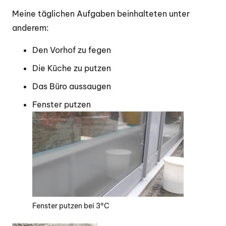
Meine täglichen Aufgaben beinhalteten unter
anderem:
Den Vorhof zu fegen
Die Küche zu putzen
Das Büro aussaugen
Fenster putzen
Fenster putzen bei 3°C