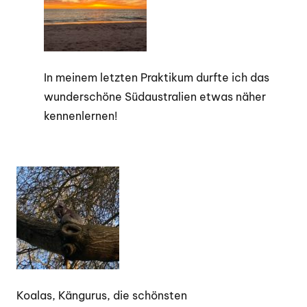
In meinem letzten Praktikum durfte ich das
wunderschöne Südaustralien etwas näher
kennenlernen!
Koalas, Kängurus, die schönsten