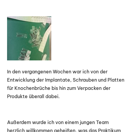
In den vergangenen Wochen war ich von der
Entwicklung der Implantate, Schrauben und Platten
für Knochenbrüche bis hin zum Verpacken der
Produkte überall dabei.
Außerdem wurde ich von einem jungen Team
herzlich willkommen geheißen, was das Praktikum