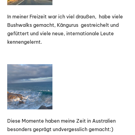
In meiner Freizeit war ich viel draußen, habe viele
Bushwalks gemacht, Kängurus gestreichelt und
gefüttert und viele neue, internationale Leute
kennengelernt.
Diese Momente haben meine Zeit in Australien
besonders geprägt undvergesslich gemacht:)