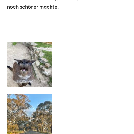
noch schöner machte.