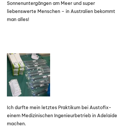
Sonnenuntergängen am Meer und super
liebenswerte Menschen – in Australien bekommt
man alles!
Ich durfte mein letztes Praktikum bei Austofix-
einem Medizinischen Ingenieurbetrieb in Adelaide
machen.