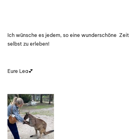
Ich wünsche es jedem, so eine wunderschöne Zeit
selbst zu erleben!
Eure Lea💕