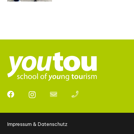
Impressum & Datenschutz