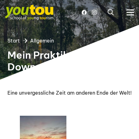
Start
Allgemein
Mein Praktikum
Downunder!
Eine unvergessliche Zeit am anderen Ende der Welt!