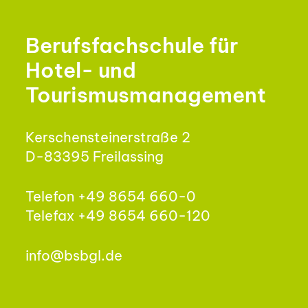
Berufsfachschule für
Hotel- und
Tourismusmanagement
Kerschensteinerstraße 2
D-83395 Freilassing
Telefon +49 8654 660-0
Telefax +49 8654 660-120
info@bsbgl.de