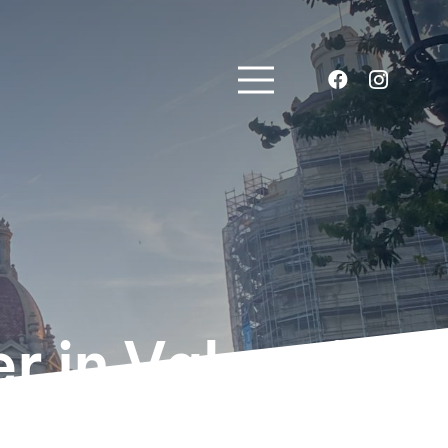
r in Valencia