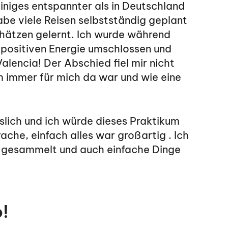
iniges entspannter als in Deutschland
habe viele Reisen selbstständig geplant
hätzen gelernt. Ich wurde während
positiven Energie umschlossen und
alencia! Der Abschied fiel mir nicht
m immer für mich da war und wie eine
slich und ich würde dieses Praktikum
ache, einfach alles war großartig . Ich
n gesammelt und auch einfache Dinge
!