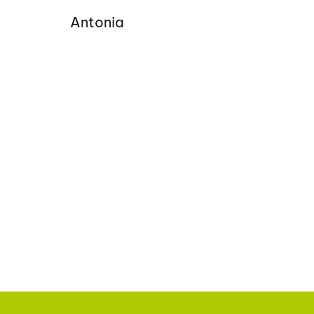
Antonia