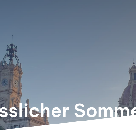
sslicher Somme