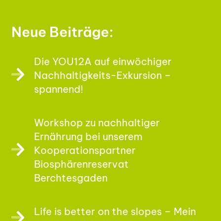
Neue Beiträge:
Die YOU12A auf einwöchiger
Nachhaltigkeits-Exkursion –
spannend!
Workshop zu nachhaltiger
Ernährung bei unserem
Kooperationspartner
Biosphärenreservat
Berchtesgaden
Life is better on the slopes – Mein