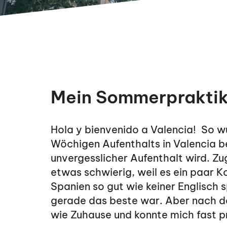
Mein Sommerpraktik
Hola y bienvenido a Valencia! So w
Wöchigen Aufenthalts in Valencia b
unvergesslicher Aufenthalt wird. Z
etwas schwierig, weil es ein paar 
Spanien so gut wie keiner Englisch 
gerade das beste war. Aber nach d
wie Zuhause und konnte mich fast p