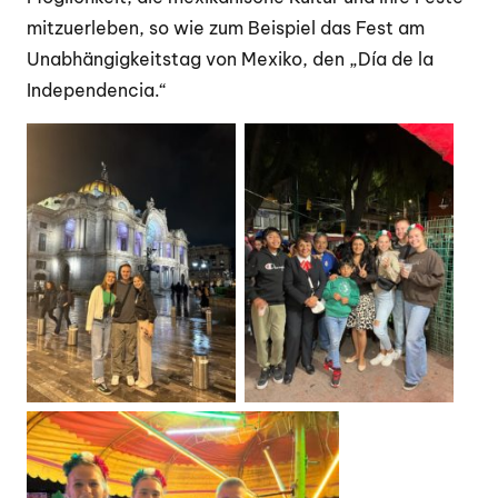
mitzuerleben, so wie zum Beispiel das Fest am
Unabhängigkeitstag von Mexiko, den „Día de la
Independencia.“