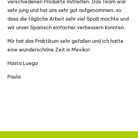
verschiedenen Produkte mithelfen. Das Team war
sehr jung und hat uns sehr gut aufgenommen, so
dass die tägliche Arbeit sehr viel Spaß machte und
wir unser Spanisch einfacher verbessern konnten.
Mir hat das Praktikum sehr gefallen und ich hatte
eine wunderschöne Zeit in Mexiko!
Hasta Luego
Paula