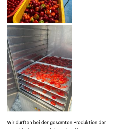
Wir durften bei der gesamten Produktion der