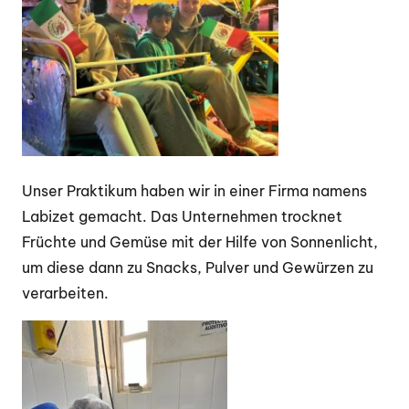
Unser Praktikum haben wir in einer Firma namens
Labizet gemacht. Das Unternehmen trocknet
Früchte und Gemüse mit der Hilfe von Sonnenlicht,
um diese dann zu Snacks, Pulver und Gewürzen zu
verarbeiten.