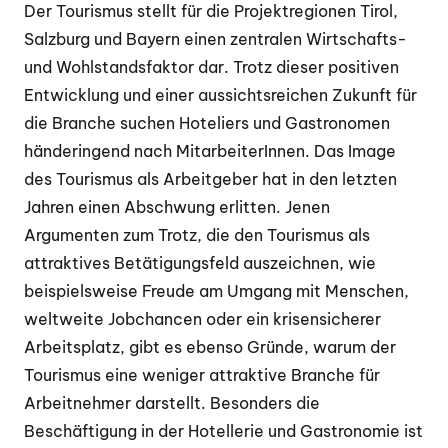
Der Tourismus stellt für die Projektregionen Tirol,
Salzburg und Bayern einen zentralen Wirtschafts-
und Wohlstandsfaktor dar. Trotz dieser positiven
Entwicklung und einer aussichtsreichen Zukunft für
die Branche suchen Hoteliers und Gastronomen
händeringend nach MitarbeiterInnen. Das Image
des Tourismus als Arbeitgeber hat in den letzten
Jahren einen Abschwung erlitten. Jenen
Argumenten zum Trotz, die den Tourismus als
attraktives Betätigungsfeld auszeichnen, wie
beispielsweise Freude am Umgang mit Menschen,
weltweite Jobchancen oder ein krisensicherer
Arbeitsplatz, gibt es ebenso Gründe, warum der
Tourismus eine weniger attraktive Branche für
Arbeitnehmer darstellt. Besonders die
Beschäftigung in der Hotellerie und Gastronomie ist