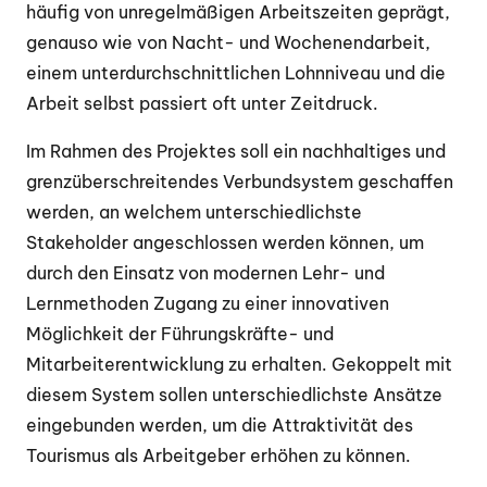
häufig von unregelmäßigen Arbeitszeiten geprägt,
genauso wie von Nacht- und Wochenendarbeit,
einem unterdurchschnittlichen Lohnniveau und die
Arbeit selbst passiert oft unter Zeitdruck.
Im Rahmen des Projektes soll ein nachhaltiges und
grenzüberschreitendes Verbundsystem geschaffen
werden, an welchem unterschiedlichste
Stakeholder angeschlossen werden können, um
durch den Einsatz von modernen Lehr- und
Lernmethoden Zugang zu einer innovativen
Möglichkeit der Führungskräfte- und
Mitarbeiterentwicklung zu erhalten. Gekoppelt mit
diesem System sollen unterschiedlichste Ansätze
eingebunden werden, um die Attraktivität des
Tourismus als Arbeitgeber erhöhen zu können.