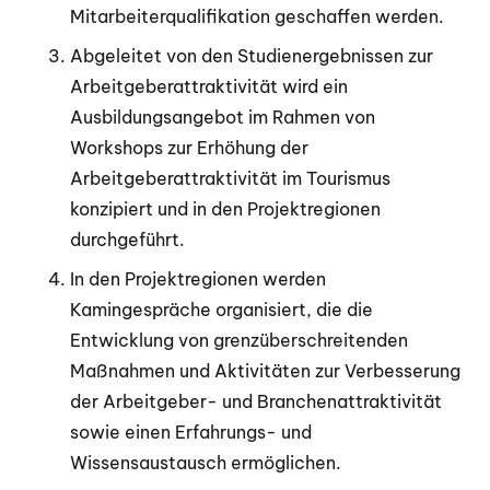
Mitarbeiterqualifikation geschaffen werden.
Abgeleitet von den Studienergebnissen zur
Arbeitgeberattraktivität wird ein
Ausbildungsangebot im Rahmen von
Workshops zur Erhöhung der
Arbeitgeberattraktivität im Tourismus
konzipiert und in den Projektregionen
durchgeführt.
In den Projektregionen werden
Kamingespräche organisiert, die die
Entwicklung von grenzüberschreitenden
Maßnahmen und Aktivitäten zur Verbesserung
der Arbeitgeber- und Branchenattraktivität
sowie einen Erfahrungs- und
Wissensaustausch ermöglichen.