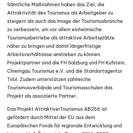
Sämtliche Maßnahmen haben das Ziel, die
Attraktivität des Tourismus als Arbeitgeber zu
steigern als auch das Image der Tourismusbranche
zu verbessern, um vor allem einheimische
Tourismusbetriebe als attraktive Arbeitsplätze
näher zu bringen und damit längerfristige
Arbeitsverhältnisse anstreben zu können.
Projektpartner sind die FH Salzburg und FH Kufstein,
Chiemgau Tourismus e.V. und die Standortagentur
Tirol. Zudem unterstützen zahlreiche
Tourismusverbände und Tourismusschulen das
Projekt als assoziierte Partner.
Das Projekt AttraktiverTourismus AB256 ist
gefördert durch Mittel der EU aus dem
Europäischen Fonds für regionale Entwicklung und