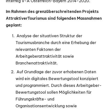
Interreg V-A Österreich-Bayern 2014-2020.
Im Rahmen des grenzüberschreitenden Projekts
AttraktiverTourismus sind folgenden Massnahmen
geplant:
Analyse der situativen Struktur der
Tourismusbranche durch eine Erhebung der
relevanten Faktoren der
Arbeitgeberattraktivität sowie
Branchenattraktivität.
Auf Grundlage der zuvor erhobenen Daten
wird ein digitales Bewertungstool konzipiert
und programmiert. Durch dieses Arbeitgeber-
Bewertungstool sollen Möglichkeiten für
Führungskräfte- und
Organisationsentwicklung sowie