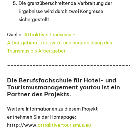
Die grenzüberschreitende Verbreitung der
Ergebnisse wird durch zwei Kongresse
sichergestellt.
Quelle:
AttraktiverTourismus –
Arbeitgeberattraktivität und Imagebildung des
Tourismus als Arbeitgeber
______________________________________
Die Berufsfachschule für Hotel- und
Tourismusmanagement youtou ist ein
Partner des Projekts.
Weitere Informationen zu diesem Projekt
entnehmen Sie der Homepage:
htttp://www.
attraktivertourismus.eu