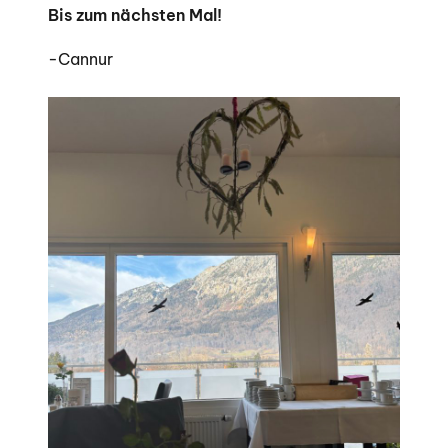
Bis zum nächsten Mal!
-Cannur