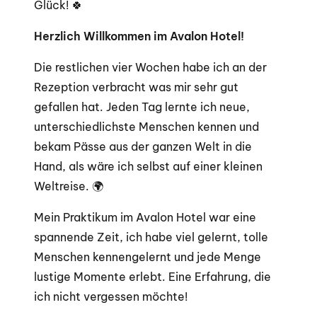
Glück! 🍀
Herzlich Willkommen im Avalon Hotel!
Die restlichen vier Wochen habe ich an der
Rezeption verbracht was mir sehr gut
gefallen hat. Jeden Tag lernte ich neue,
unterschiedlichste Menschen kennen und
bekam Pässe aus der ganzen Welt in die
Hand, als wäre ich selbst auf einer kleinen
Weltreise. 🌍
Mein Praktikum im Avalon Hotel war eine
spannende Zeit, ich habe viel gelernt, tolle
Menschen kennengelernt und jede Menge
lustige Momente erlebt. Eine Erfahrung, die
ich nicht vergessen möchte!