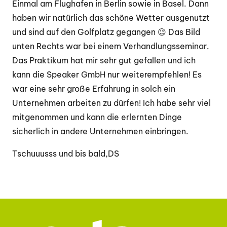
Einmal am Flughafen in Berlin sowie in Basel. Dann
haben wir natürlich das schöne Wetter ausgenutzt
und sind auf den Golfplatz gegangen 😉 Das Bild
unten Rechts war bei einem Verhandlungsseminar.
Das Praktikum hat mir sehr gut gefallen und ich
kann die Speaker GmbH nur weiterempfehlen! Es
war eine sehr große Erfahrung in solch ein
Unternehmen arbeiten zu dürfen! Ich habe sehr viel
mitgenommen und kann die erlernten Dinge
sicherlich in andere Unternehmen einbringen.
Tschuuusss und bis bald,DS