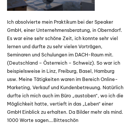
Ich absolvierte mein Praktikum bei der Speaker
GmbH, einer Unternehmensberatung, in Oberndorf.
Es war eine sehr schöne Zeit, ich konnte sehr viel
lernen und durfte zu sehr vielen Vorträgen,
Seminaren und Schulungen im DACH-Raum mit.
(Deutschland – Österreich – Schweiz). So war ich
beispielsweise in Linz, Freiburg, Basel, Hamburg
usw. Meine Tätigkeiten waren im Bereich Online-
Marketing, Verkauf und Kundenbetreuung. Natürlich
durfte ich mich auch im Büro „austoben“, wo ich die
Möglichkeit hatte, vertieft in das „Leben“ einer
GmbH Einblick zu erhalten. Da Bilder mehr als mind.
1000 Worte sagen….Bitteschön