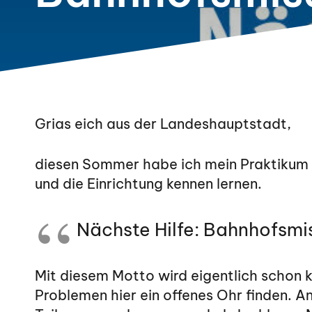
Grias eich aus der Landeshauptstadt,
diesen Sommer habe ich mein Praktikum i
und die Einrichtung kennen lernen.
Nächste Hilfe: Bahnhofsmi
Mit diesem Motto wird eigentlich schon 
Problemen hier ein offenes Ohr finden.