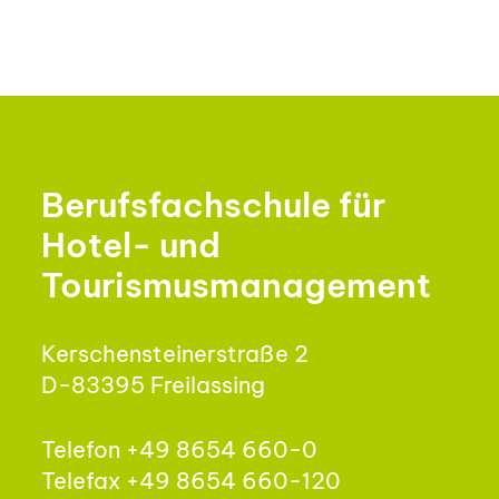
Berufsfachschule für
Hotel- und
Tourismusmanagement
Kerschensteinerstraße 2
D-83395 Freilassing
Telefon +49 8654 660-0
Telefax +49 8654 660-120