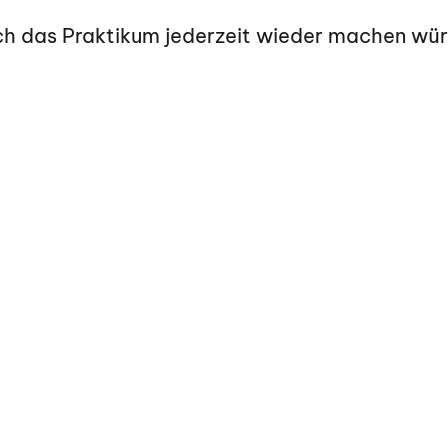
ch das Praktikum jederzeit wieder machen würd