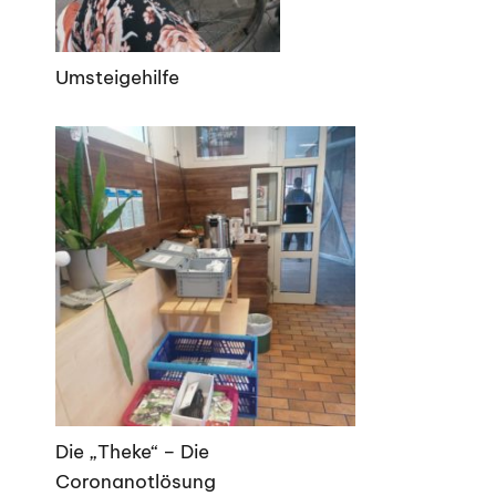
Umsteigehilfe
Die „Theke“ – Die
Coronanotlösung