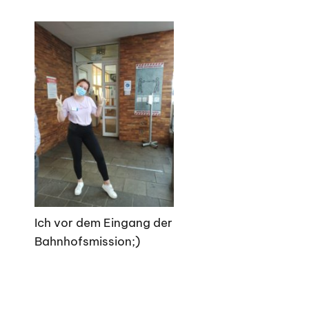
Ich vor dem Eingang der
Bahnhofsmission;)