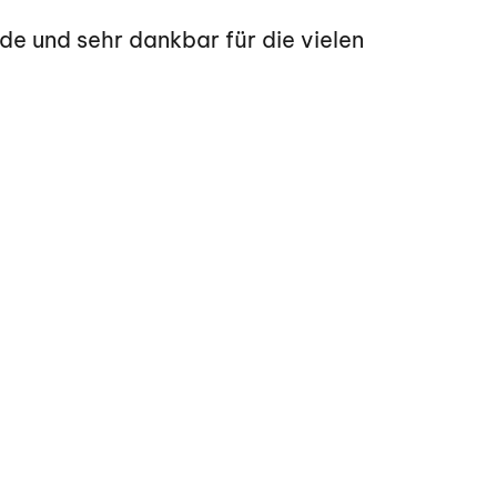
e und sehr dankbar für die vielen