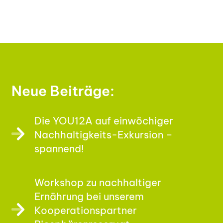
Neue Beiträge:
Die YOU12A auf einwöchiger
Nachhaltigkeits-Exkursion –
spannend!
Workshop zu nachhaltiger
Ernährung bei unserem
Kooperationspartner