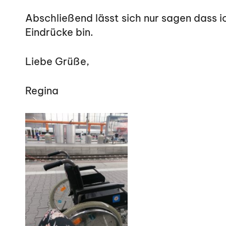
Abschließend lässt sich nur sagen dass i
Eindrücke bin.
Liebe Grüße,
Regina