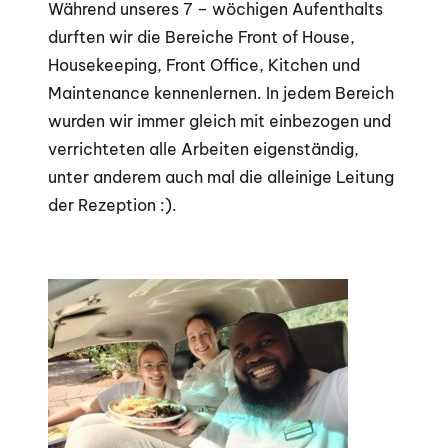
Während unseres 7 – wöchigen Aufenthalts
durften wir die Bereiche Front of House,
Housekeeping, Front Office, Kitchen und
Maintenance kennenlernen. In jedem Bereich
wurden wir immer gleich mit einbezogen und
verrichteten alle Arbeiten eigenständig,
unter anderem auch mal die alleinige Leitung
der Rezeption :).