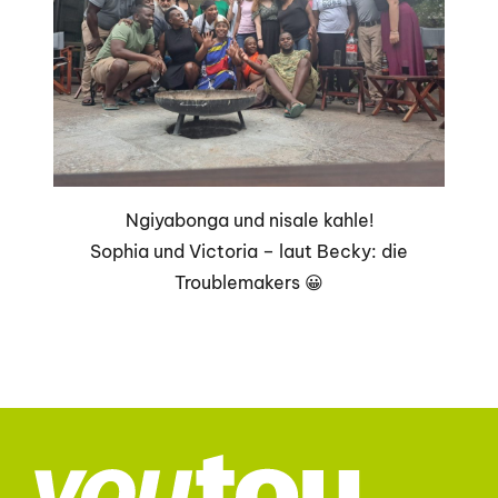
Ngiyabonga und nisale kahle!
Sophia und Victoria – laut Becky: die
Troublemakers 😀