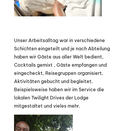
Unser Arbeitsalltag war in verschiedene
Schichten eingeteilt und je nach Abteilung
haben wir Gäste aus aller Welt bedient,
Cocktails gemixt , Gäste empfangen und
eingecheckt, Reisegruppen organisiert,
Aktivitäten gebucht und begleitet.
Beispielsweise haben wir im Service die
lokalen Twilight Drives der Lodge
mitgestaltet und vieles mehr.