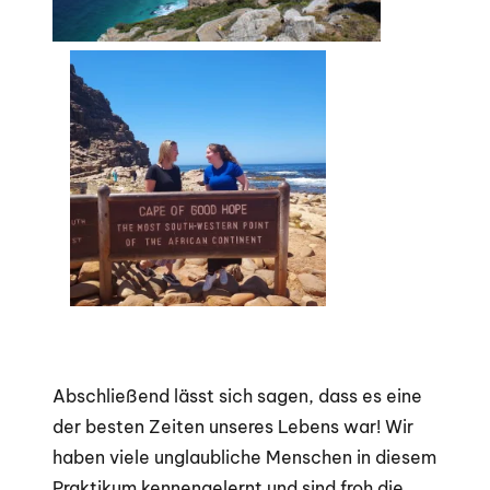
Abschließend lässt sich sagen, dass es eine
der besten Zeiten unseres Lebens war! Wir
haben viele unglaubliche Menschen in diesem
Praktikum kennengelernt und sind froh die