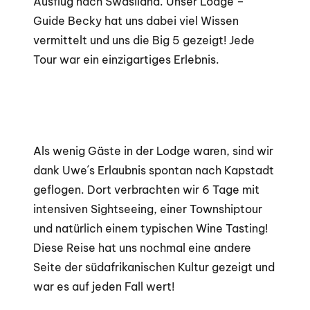
Ausflug nach Swasiland. Unser Lodge –
Guide Becky hat uns dabei viel Wissen
vermittelt und uns die Big 5 gezeigt! Jede
Tour war ein einzigartiges Erlebnis.
Als wenig Gäste in der Lodge waren, sind wir
dank Uwe´s Erlaubnis spontan nach Kapstadt
geflogen. Dort verbrachten wir 6 Tage mit
intensiven Sightseeing, einer Townshiptour
und natürlich einem typischen Wine Tasting!
Diese Reise hat uns nochmal eine andere
Seite der südafrikanischen Kultur gezeigt und
war es auf jeden Fall wert!