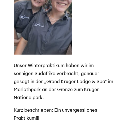
Unser Winterpraktikum haben wir im
sonnigen Südafrika verbracht, genauer
gesagt in der „Grand Kruger Lodge & Spa“ im
Marlothpark an der Grenze zum Krüger
Nationalpark.
Kurz beschrieben: Ein unvergessliches
Praktikum!!!