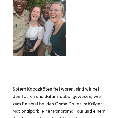
Sofern Kapazitäten frei waren, sind wir bei
den Touren und Safaris dabei gewesen, wie
zum Beispiel bei den Game Drives im Krüger
Nationalpark, einer Panorama Tour und einem