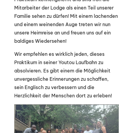
Mitarbeiter der Lodge als einen Teil unserer
Familie sehen zu dürfen! Mit einem lachenden
und einem weinenden Auge treten wir nun
unsere Heimreise an und freuen uns auf ein
baldiges Wiedersehen!
Wir empfehlen es wirklich jeden, dieses
Praktikum in seiner Youtou Laufbahn zu
absolvieren. Es gibt einem die Möglichkeit
unvergessliche Erinnerungen zu schaffen,
sein Englisch zu verbessern und die
Herzlichkeit der Menschen dort zu erleben!