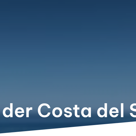
der Costa del 