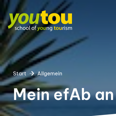
Start
Allgemein
Mein efAb an 