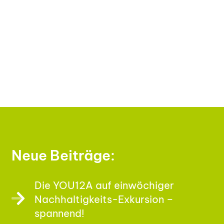
Neue Beiträge:
Die YOU12A auf einwöchiger
Nachhaltigkeits-Exkursion –
spannend!