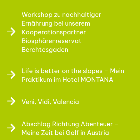
Workshop zu nachhaltiger
Ernährung bei unserem
Kooperationspartner
Biosphärenreservat
Berchtesgaden
Life is better on the slopes – Mein
Praktikum im Hotel MONTANA
Veni, Vidi, Valencia
Abschlag Richtung Abenteuer –
Meine Zeit bei Golf in Austria