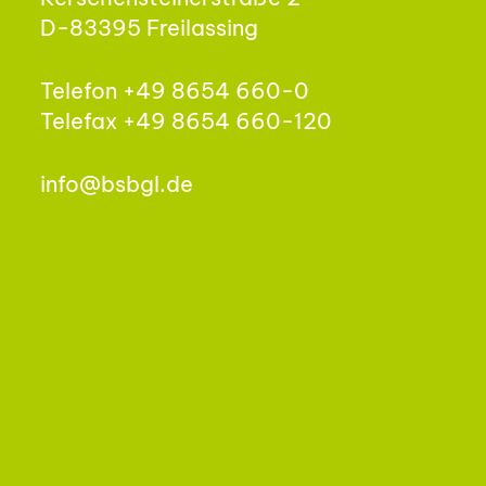
D-83395 Freilassing
Telefon +49 8654 660-0
Telefax +49 8654 660-120
info@bsbgl.de