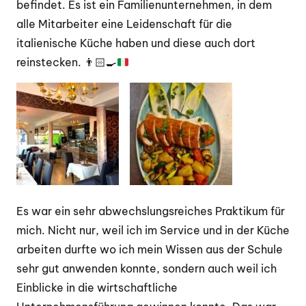
befindet. Es ist ein Familienunternehmen, in dem
alle Mitarbeiter eine Leidenschaft für die
italienische Küche haben und diese auch dort
reinstecken.
👨🏻‍🍳
Es war ein sehr abwechslungsreiches Praktikum für
mich. Nicht nur, weil ich im Service und in der Küche
arbeiten durfte wo ich mein Wissen aus der Schule
sehr gut anwenden konnte, sondern auch weil ich
Einblicke in die wirtschaftliche