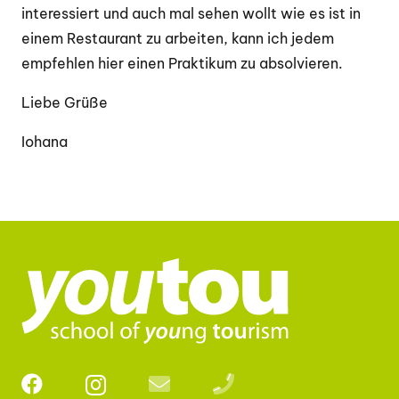
interessiert und auch mal sehen wollt wie es ist in
einem Restaurant zu arbeiten, kann ich jedem
empfehlen hier einen Praktikum zu absolvieren.
Liebe Grüße
Iohana