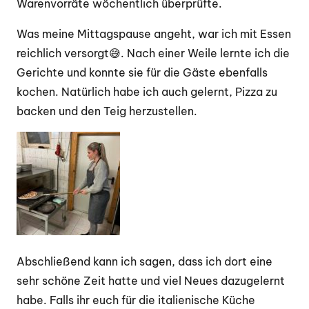
Warenvorräte wöchentlich überprüfte.
Was meine Mittagspause angeht, war ich mit Essen
reichlich versorgt
😅
. Nach einer Weile lernte ich die
Gerichte und konnte sie für die Gäste ebenfalls
kochen. Natürlich habe ich auch gelernt, Pizza zu
backen und den Teig herzustellen.
Abschließend kann ich sagen, dass ich dort eine
sehr schöne Zeit hatte und viel Neues dazugelernt
habe. Falls ihr euch für die italienische Küche