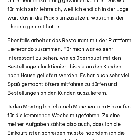
Unternehmensführung gewinnen konnte. Das war
für mich sehr lehrreich, weil ich endlich in der Lage
war, das in die Praxis umzusetzen, was ich in der
Theorie gelernt hatte.
Ebenfalls arbeitet das Restaurant mit der Plattform
Lieferando zusammen. Für mich war es sehr
interessant zu sehen, wie es überhaupt mit den
Bestellungen funktioniert bis sie an den Kunden
nach Hause geliefert werden. Es hat auch sehr viel
Spaß gemacht öfters mitfahren zu dürfen und
Bestellungen an den Kunden auszuliefern.
Jeden Montag bin ich nach München zum Einkaufen
für die kommende Woche mitgefahren. Zu eine
meiner Aufgaben zählte also auch, dass ich die
Einkaufslisten schreiben musste nachdem ich die