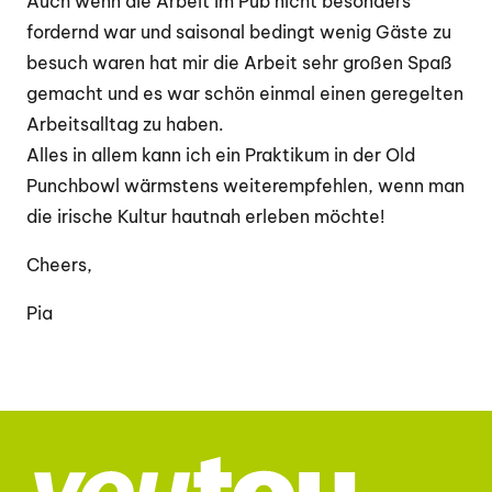
Auch wenn die Arbeit im Pub nicht besonders
fordernd war und saisonal bedingt wenig Gäste zu
besuch waren hat mir die Arbeit sehr großen Spaß
gemacht und es war schön einmal einen geregelten
Arbeitsalltag zu haben.
Alles in allem kann ich ein Praktikum in der Old
Punchbowl wärmstens weiterempfehlen, wenn man
die irische Kultur hautnah erleben möchte!
Cheers,
Pia