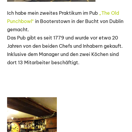
Ich habe mein zweites Praktikum im Pub
„The Old
Punchbowl“
in Booterstown in der Bucht von Dublin
gemacht.
Das Pub gibt es seit 1779 und wurde vor etwa 20
Jahren von den beiden Chefs und Inhabern gekauft.
Inklusive dem Manager und den zwei Köchen sind
dort 13 Mitarbeiter beschäftigt.