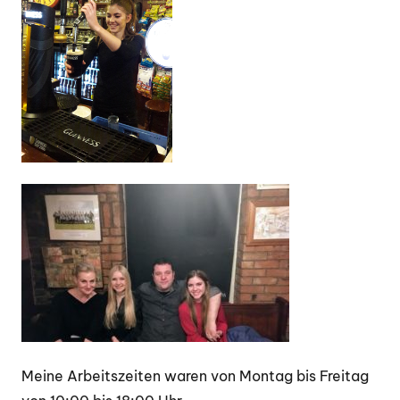
Meine Arbeitszeiten waren von Montag bis Freitag