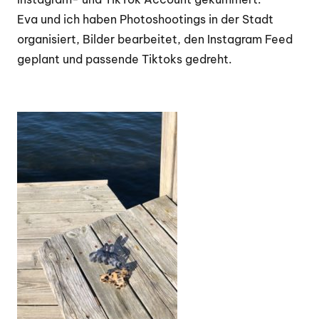
Eva und ich haben Photoshootings in der Stadt
organisiert, Bilder bearbeitet, den Instagram Feed
geplant und passende Tiktoks gedreht.