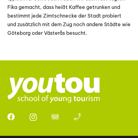
Fika gemacht, dass heißt Kaffee getrunken und
bestimmt jede Zimtschnecke der Stadt probiert
und zusätzlich mit dem Zug noch andere Städte wie
Göteborg oder Västerås besucht.