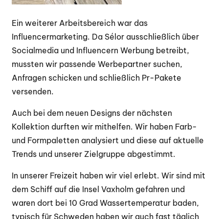
Ein weiterer Arbeitsbereich war das
Influencermarketing. Da Sélor ausschließlich über
Socialmedia und Influencern Werbung betreibt,
mussten wir passende Werbepartner suchen,
Anfragen schicken und schließlich Pr-Pakete
versenden.
Auch bei dem neuen Designs der nächsten
Kollektion durften wir mithelfen. Wir haben Farb-
und Formpaletten analysiert und diese auf aktuelle
Trends und unserer Zielgruppe abgestimmt.
In unserer Freizeit haben wir viel erlebt. Wir sind mit
dem Schiff auf die Insel Vaxholm gefahren und
waren dort bei 10 Grad Wassertemperatur baden,
typisch für Schweden haben wir auch fast täglich