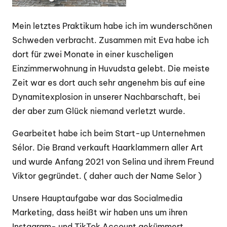
Mein letztes Praktikum habe ich im wunderschönen
Schweden verbracht. Zusammen mit Eva habe ich
dort für zwei Monate in einer kuscheligen
Einzimmerwohnung in Huvudsta gelebt. Die meiste
Zeit war es dort auch sehr angenehm bis auf eine
Dynamitexplosion in unserer Nachbarschaft, bei
der aber zum Glück niemand verletzt wurde.
Gearbeitet habe ich beim Start-up Unternehmen
Sélor. Die Brand verkauft Haarklammern aller Art
und wurde Anfang 2021 von Selina und ihrem Freund
Viktor gegründet. ( daher auch der Name Selor )
Unsere Hauptaufgabe war das Socialmedia
Marketing, dass heißt wir haben uns um ihren
Instagram- und TikTok Account gekümmert.