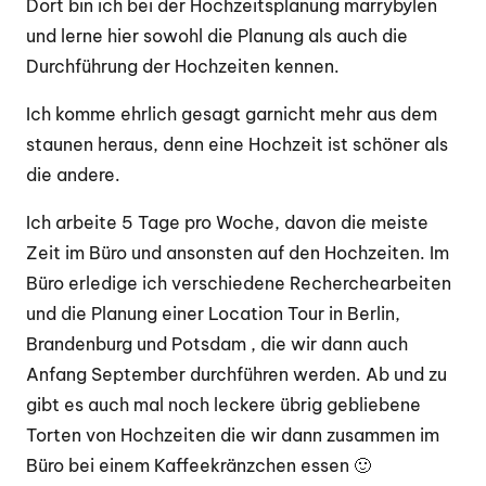
Dort bin ich bei der Hochzeitsplanung marrybylen
und lerne hier sowohl die Planung als auch die
Durchführung der Hochzeiten kennen.
Ich komme ehrlich gesagt garnicht mehr aus dem
staunen heraus, denn eine Hochzeit ist schöner als
die andere.
Ich arbeite 5 Tage pro Woche, davon die meiste
Zeit im Büro und ansonsten auf den Hochzeiten. Im
Büro erledige ich verschiedene Recherchearbeiten
und die Planung einer Location Tour in Berlin,
Brandenburg und Potsdam , die wir dann auch
Anfang September durchführen werden. Ab und zu
gibt es auch mal noch leckere übrig gebliebene
Torten von Hochzeiten die wir dann zusammen im
Büro bei einem Kaffeekränzchen essen 🙂