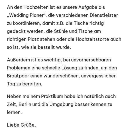
An den Hochzeiten ist es unsere Aufgabe als
„Wedding Planer“, die verschiedenen Dienstleister
zu koordinieren, damit z.B. die Tische richtig
gedeckt werden, die Stühle und Tische am
richtigen Platz stehen oder die Hochzeitstorte auch
so ist, wie sie bestellt wurde.
Außerdem ist es wichtig, bei unvorhersehbaren
Problemen eine schnelle Lösung zu finden, um den
Brautpaar einen wunderschönen, unvergesslichen
Tag zu bereiten.
Neben meinem Praktikum habe ich natürlich auch
Zeit, Berlin und die Umgebung besser kennen zu
lernen.
Liebe Grüße,