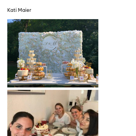
Kati Maier