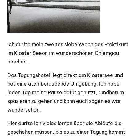
Ich durfte mein zweites siebenwöchiges Praktikum
im Kloster Seeon im wunderschönen Chiemgau
machen.
Das Tagungshotel liegt direkt am Klostersee und
hat eine atemberaubende Umgebung. Ich habe
jeden Tag meine Pause dafür genutzt, rundherum
spazieren zu gehen und kann euch sagen es war
wunderschön.
Hier durfte ich vieles lernen über die Abläufe die
geschehen müssen, bis es zu einer Tagung kommt