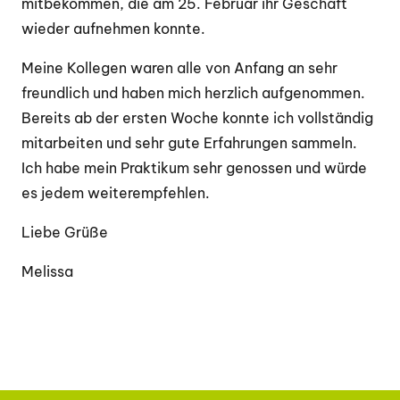
mitbekommen, die am 25. Februar ihr Geschäft
wieder aufnehmen konnte.
Meine Kollegen waren alle von Anfang an sehr
freundlich und haben mich herzlich aufgenommen.
Bereits ab der ersten Woche konnte ich vollständig
mitarbeiten und sehr gute Erfahrungen sammeln.
Ich habe mein Praktikum sehr genossen und würde
es jedem weiterempfehlen.
Liebe Grüße
Melissa