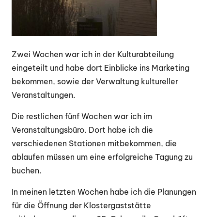
Zwei Wochen war ich in der Kulturabteilung
eingeteilt und habe dort Einblicke ins Marketing
bekommen, sowie der Verwaltung kultureller
Veranstaltungen.
Die restlichen fünf Wochen war ich im
Veranstaltungsbüro. Dort habe ich die
verschiedenen Stationen mitbekommen, die
ablaufen müssen um eine erfolgreiche Tagung zu
buchen.
In meinen letzten Wochen habe ich die Planungen
für die Öffnung der Klostergaststätte