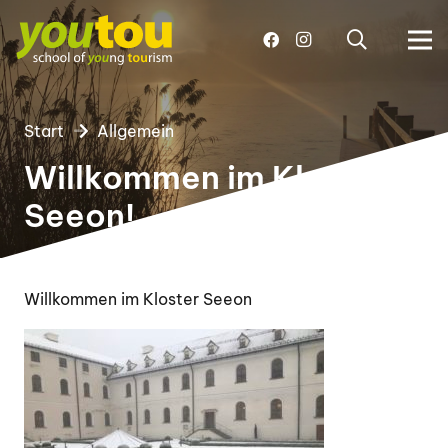
Start
Allgemein
Willkommen im Kloster
Seeon!
Willkommen im Kloster Seeon