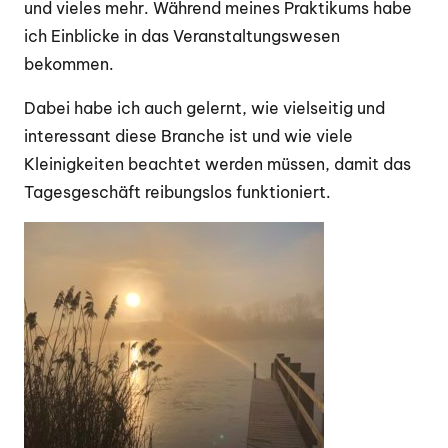
und vieles mehr. Während meines Praktikums habe
ich Einblicke in das Veranstaltungswesen
bekommen.
Dabei habe ich auch gelernt, wie vielseitig und
interessant diese Branche ist und wie viele
Kleinigkeiten beachtet werden müssen, damit das
Tagesgeschäft reibungslos funktioniert.