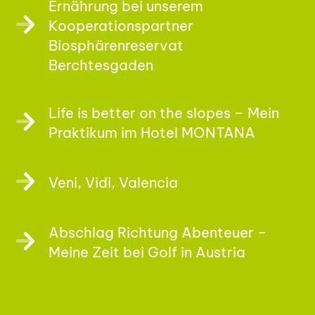
Ernährung bei unserem
Kooperationspartner
Biosphärenreservat
Berchtesgaden
Life is better on the slopes – Mein
Praktikum im Hotel MONTANA
Veni, Vidi, Valencia
Abschlag Richtung Abenteuer –
Meine Zeit bei Golf in Austria