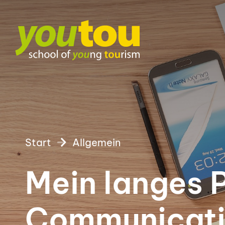
Start
Allgemein
Mein langes 
Communicati