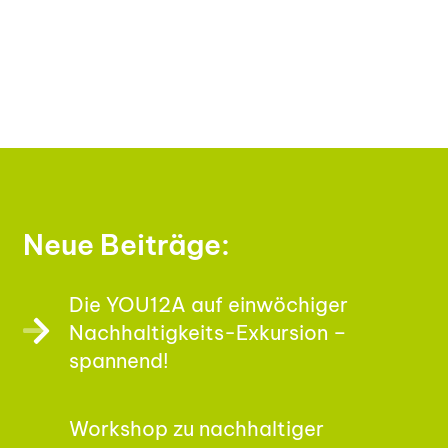
Neue Beiträge:
Die YOU12A auf einwöchiger
Nachhaltigkeits-Exkursion –
spannend!
Workshop zu nachhaltiger