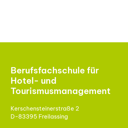
Berufsfachschule für
Hotel- und
Tourismusmanagement
Kerschensteinerstraße 2
D-83395 Freilassing