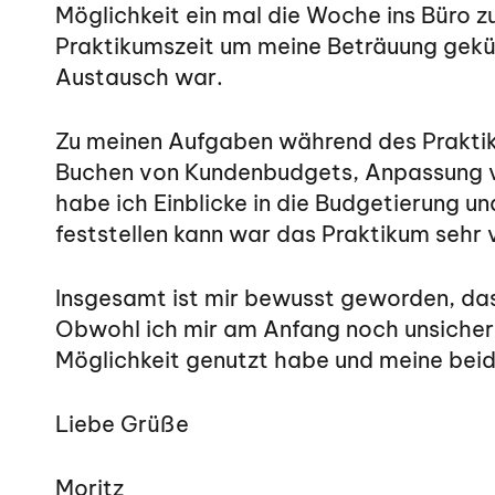
Möglichkeit ein mal die Woche ins Büro z
Praktikumszeit um meine Beträuung gekü
Austausch war.
Zu meinen Aufgaben während des Praktik
Buchen von Kundenbudgets, Anpassung v
habe ich Einblicke in die Budgetierung 
feststellen kann war das Praktikum sehr v
Insgesamt ist mir bewusst geworden, das
Obwohl ich mir am Anfang noch unsicher w
Möglichkeit genutzt habe und meine bei
Liebe Grüße
Moritz