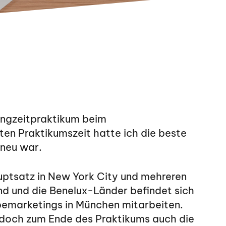
Langzeitpraktikum beim
 Praktikumszeit hatte ich die beste
 neu war.
ptsatz in New York City und mehreren
nd und die Benelux-Länder befindet sich
emarketings in München mitarbeiten.
edoch zum Ende des Praktikums auch die