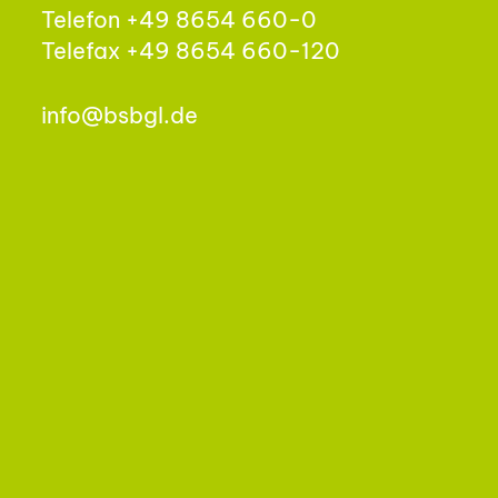
Telefon +49 8654 660-0
Telefax +49 8654 660-120
info@bsbgl.de