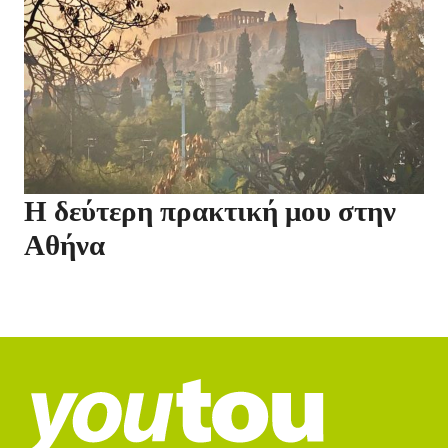
Η δεύτερη πρακτική μου στην
Αθήνα