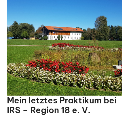
Mein letztes Praktikum bei
IRS – Region 18 e. V.