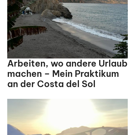
Arbeiten, wo andere Urlaub
machen – Mein Praktikum
an der Costa del Sol